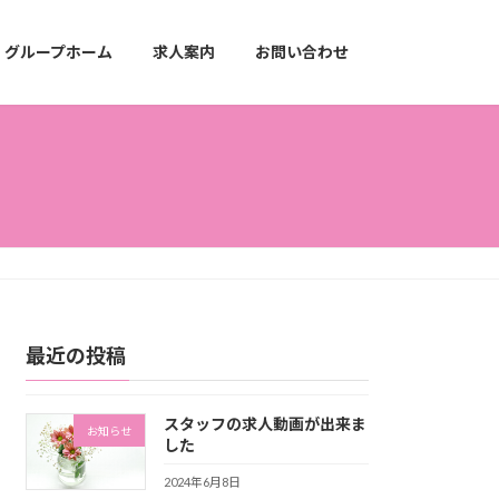
グループホーム
求人案内
お問い合わせ
最近の投稿
スタッフの求人動画が出来ま
お知らせ
した
2024年6月8日