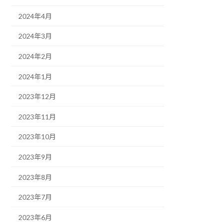
2024年4月
2024年3月
2024年2月
2024年1月
2023年12月
2023年11月
2023年10月
2023年9月
2023年8月
2023年7月
2023年6月