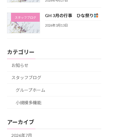
2026年4月27日
GH 3月の行事 ひな祭り
スタッフブログ
2026年3月13日
カテゴリー
お知らせ
スタッフブログ
グループホーム
小規模多機能
アーカイブ
2026年7月