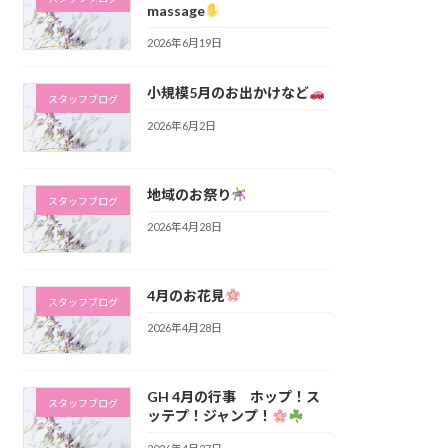
massage
2026年6月19日
小規模5月のお出かけなど
スタッフブログ
2026年6月2日
地域のお祭り
スタッフブログ
2026年4月28日
4月のお花見
スタッフブログ
2026年4月28日
GH 4月の行事 ホップ！ス
スタッフブログ
ッテプ！ジャンプ！