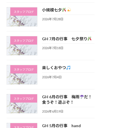
小規模七夕
スタッフブログ
2026年7月28日
GH 7月の行事 七夕祭り
スタッフブログ
2026年7月18日
楽しくおやつ
スタッフブログ
2026年7月4日
GH 6月の行事 梅雨
だ！
スタッフブログ
食うぞ！遊ぶぞ！
2026年6月19日
GH 5月の行事 hand
スタッフブログ