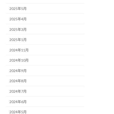
2025年5月
2025年4月
2025年3月
2025年1月
2024年11月
2024年10月
2024年9月
2024年8月
2024年7月
2024年6月
2024年5月