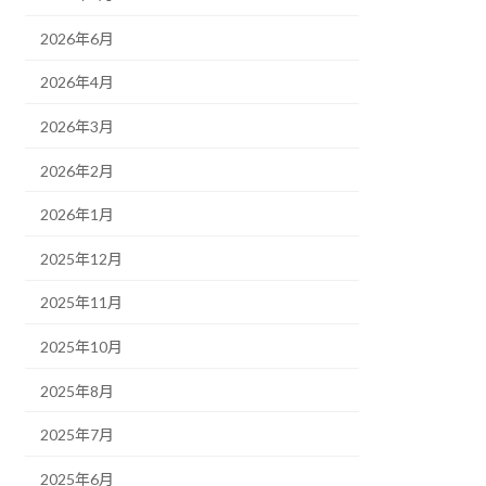
2026年6月
2026年4月
2026年3月
2026年2月
2026年1月
2025年12月
2025年11月
2025年10月
2025年8月
2025年7月
2025年6月