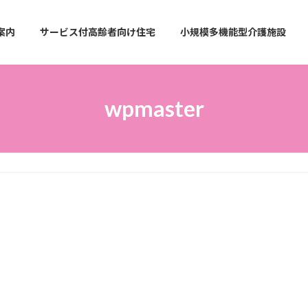
案内
サービス付高齢者向け住宅
小規模多機能型介護施設
wpmaster