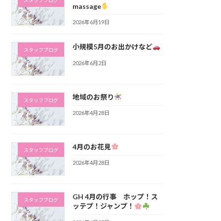
スタッフブログ
massage
2026年6月19日
小規模5月のお出かけなど
スタッフブログ
2026年6月2日
地域のお祭り
スタッフブログ
2026年4月28日
4月のお花見
スタッフブログ
2026年4月28日
GH 4月の行事 ホップ！ス
スタッフブログ
ッテプ！ジャンプ！