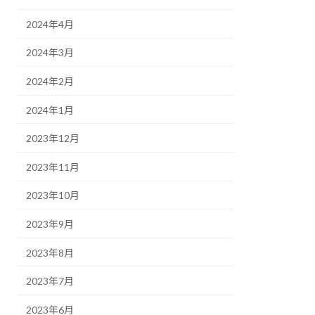
2024年4月
2024年3月
2024年2月
2024年1月
2023年12月
2023年11月
2023年10月
2023年9月
2023年8月
2023年7月
2023年6月