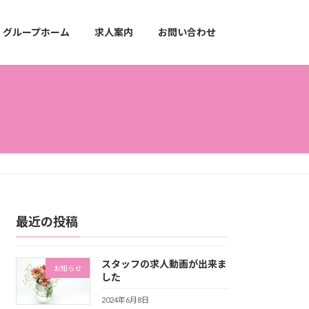
グループホーム
求人案内
お問い合わせ
最近の投稿
スタッフの求人動画が出来ま
お知らせ
した
2024年6月8日