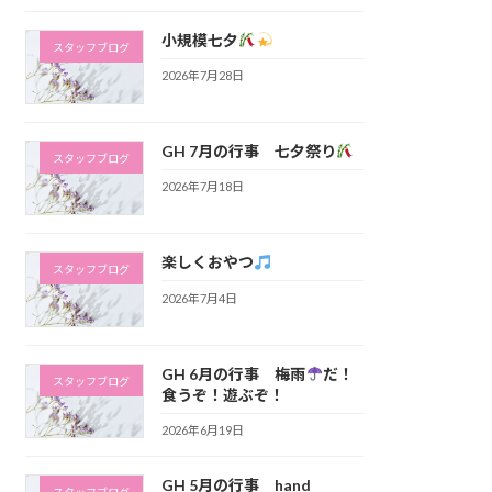
小規模七夕
スタッフブログ
2026年7月28日
GH 7月の行事 七夕祭り
スタッフブログ
2026年7月18日
楽しくおやつ
スタッフブログ
2026年7月4日
GH 6月の行事 梅雨
だ！
スタッフブログ
食うぞ！遊ぶぞ！
2026年6月19日
GH 5月の行事 hand