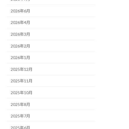
2026年6月
2026年4月
2026年3月
2026年2月
2026年1月
2025年12月
2025年11月
2025年10月
2025年8月
2025年7月
2025年6月