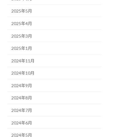
2025年5月
2025年4月
2025年3月
2025年1月
2024年11月
2024年10月
2024年9月
2024年8月
2024年7月
2024年6月
2024年5月