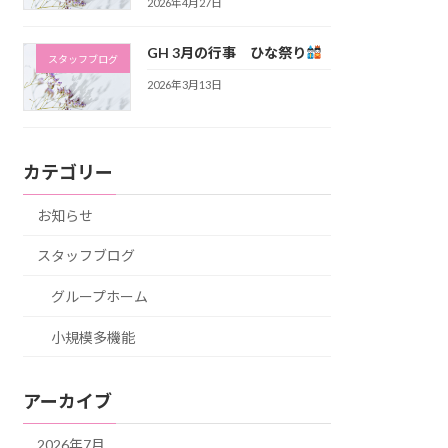
2026年4月27日
GH 3月の行事 ひな祭り
スタッフブログ
2026年3月13日
カテゴリー
お知らせ
スタッフブログ
グループホーム
小規模多機能
アーカイブ
2026年7月