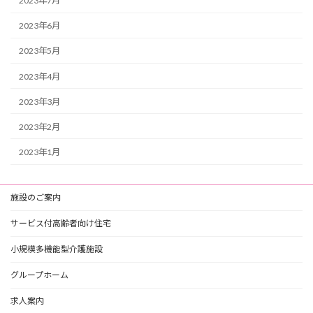
2023年7月
2023年6月
2023年5月
2023年4月
2023年3月
2023年2月
2023年1月
施設のご案内
サービス付高齢者向け住宅
小規模多機能型介護施設
グループホーム
求人案内