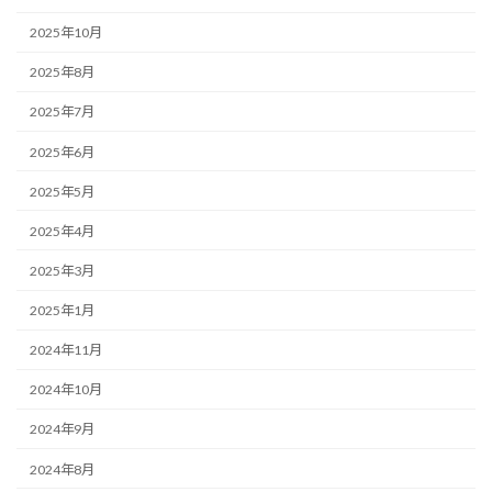
2025年10月
2025年8月
2025年7月
2025年6月
2025年5月
2025年4月
2025年3月
2025年1月
2024年11月
2024年10月
2024年9月
2024年8月