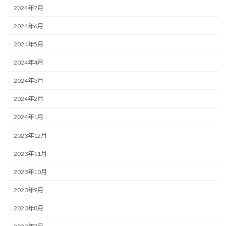
2024年7月
2024年6月
2024年5月
2024年4月
2024年3月
2024年2月
2024年1月
2023年12月
2023年11月
2023年10月
2023年9月
2023年8月