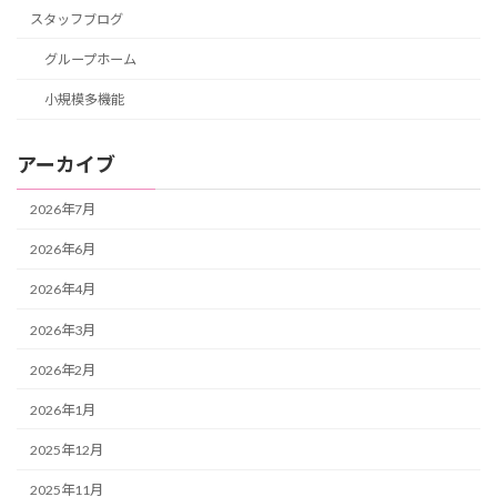
スタッフブログ
グループホーム
小規模多機能
アーカイブ
2026年7月
2026年6月
2026年4月
2026年3月
2026年2月
2026年1月
2025年12月
2025年11月