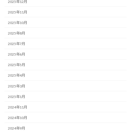
2025年12月
2025年11月
2025年10月
2025年8月
2025年7月
2025年6月
2025年5月
2025年4月
2025年3月
2025年1月
2024年11月
2024年10月
2024年9月