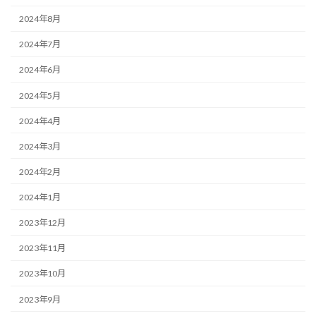
2024年8月
2024年7月
2024年6月
2024年5月
2024年4月
2024年3月
2024年2月
2024年1月
2023年12月
2023年11月
2023年10月
2023年9月