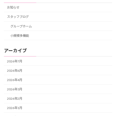
お知らせ
スタッフブログ
グループホーム
小規模多機能
アーカイブ
2026年7月
2026年6月
2026年4月
2026年3月
2026年2月
2026年1月