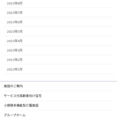
2023年8月
2023年7月
2023年6月
2023年5月
2023年4月
2023年3月
2023年2月
2023年1月
施設のご案内
サービス付高齢者向け住宅
小規模多機能型介護施設
グループホーム