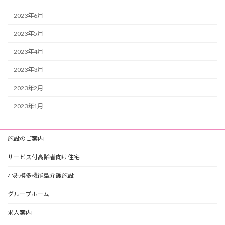
2023年6月
2023年5月
2023年4月
2023年3月
2023年2月
2023年1月
施設のご案内
サービス付高齢者向け住宅
小規模多機能型介護施設
グループホーム
求人案内