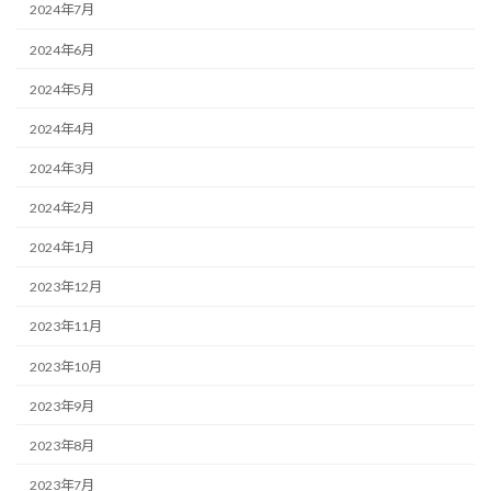
2024年7月
2024年6月
2024年5月
2024年4月
2024年3月
2024年2月
2024年1月
2023年12月
2023年11月
2023年10月
2023年9月
2023年8月
2023年7月