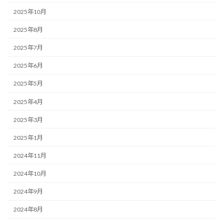
2025年10月
2025年8月
2025年7月
2025年6月
2025年5月
2025年4月
2025年3月
2025年1月
2024年11月
2024年10月
2024年9月
2024年8月