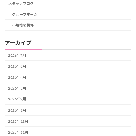
スタッフブログ
グループホーム
小規模多機能
アーカイブ
2026年7月
2026年6月
2026年4月
2026年3月
2026年2月
2026年1月
2025年12月
2025年11月