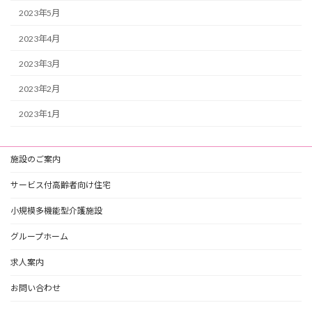
2023年5月
2023年4月
2023年3月
2023年2月
2023年1月
施設のご案内
サービス付高齢者向け住宅
小規模多機能型介護施設
グループホーム
求人案内
お問い合わせ