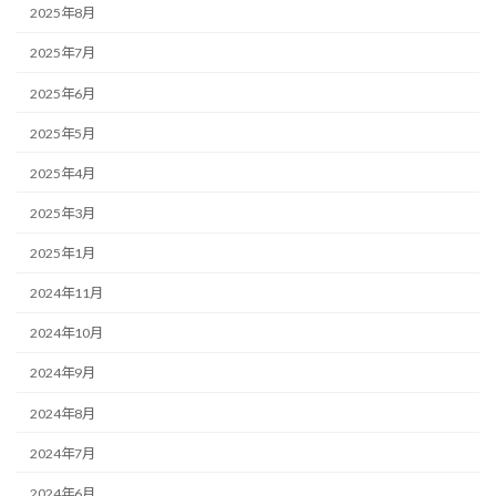
2025年8月
2025年7月
2025年6月
2025年5月
2025年4月
2025年3月
2025年1月
2024年11月
2024年10月
2024年9月
2024年8月
2024年7月
2024年6月