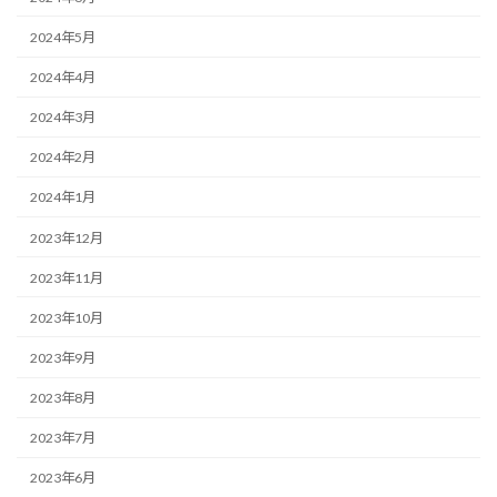
2024年5月
2024年4月
2024年3月
2024年2月
2024年1月
2023年12月
2023年11月
2023年10月
2023年9月
2023年8月
2023年7月
2023年6月