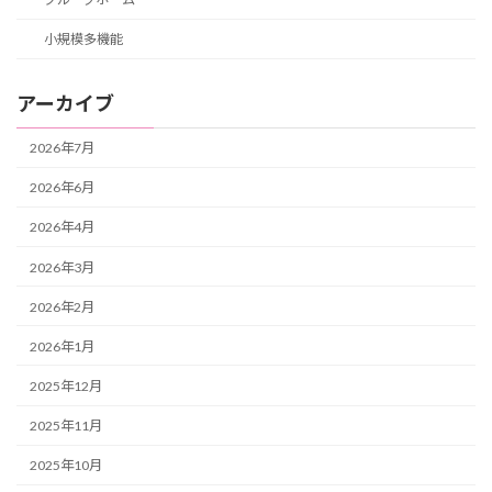
小規模多機能
アーカイブ
2026年7月
2026年6月
2026年4月
2026年3月
2026年2月
2026年1月
2025年12月
2025年11月
2025年10月