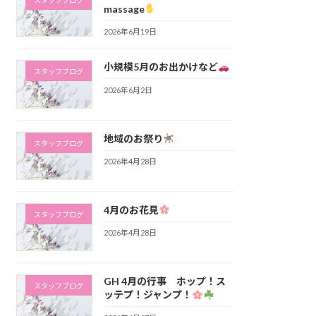
スタッフブログ
massage
2026年6月19日
小規模5月のお出かけなど
スタッフブログ
2026年6月2日
地域のお祭り
スタッフブログ
2026年4月28日
4月のお花見
スタッフブログ
2026年4月28日
GH 4月の行事 ホップ！ス
スタッフブログ
ッテプ！ジャンプ！