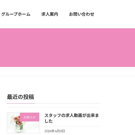
グループホーム
求人案内
お問い合わせ
最近の投稿
スタッフの求人動画が出来ま
お知らせ
した
2024年6月8日