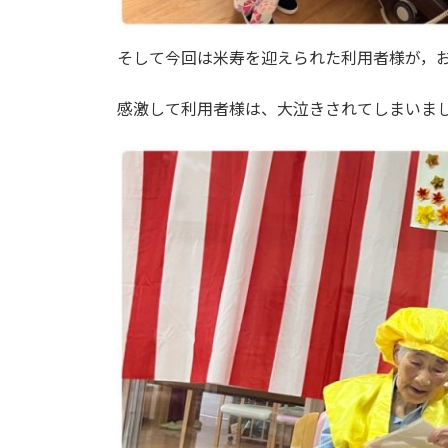
そして今回は米寿を迎えられた利用者様が，
感激して利用者様は、大泣きされてしまいま