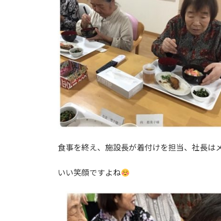
食事を終え、施設長が着付けを担当、社長は
いい笑顔ですよね