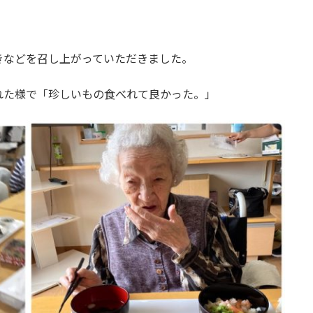
きなどを召し上がっていただきました。
れた様で「珍しいもの食べれて良かった。」