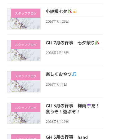
小規模七夕
スタッフブログ
2026年7月28日
GH 7月の行事 七夕祭り
スタッフブログ
2026年7月18日
楽しくおやつ
スタッフブログ
2026年7月4日
GH 6月の行事 梅雨
だ！
スタッフブログ
食うぞ！遊ぶぞ！
2026年6月19日
GH 5月の行事 hand