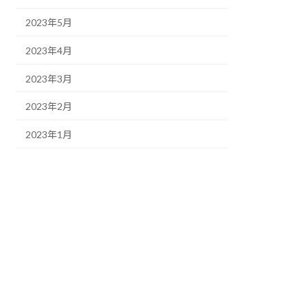
2023年5月
2023年4月
2023年3月
2023年2月
2023年1月