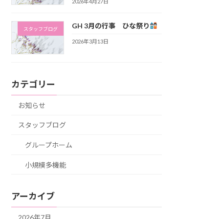
2026年4月27日
GH 3月の行事 ひな祭り
スタッフブログ
2026年3月13日
カテゴリー
お知らせ
スタッフブログ
グループホーム
小規模多機能
アーカイブ
2026年7月