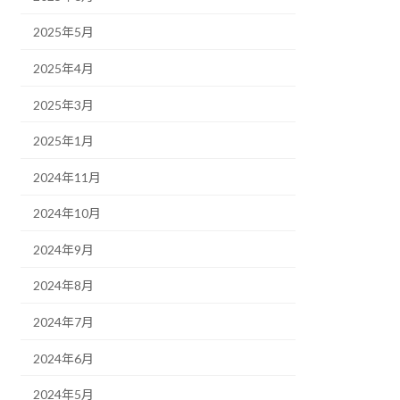
2025年5月
2025年4月
2025年3月
2025年1月
2024年11月
2024年10月
2024年9月
2024年8月
2024年7月
2024年6月
2024年5月