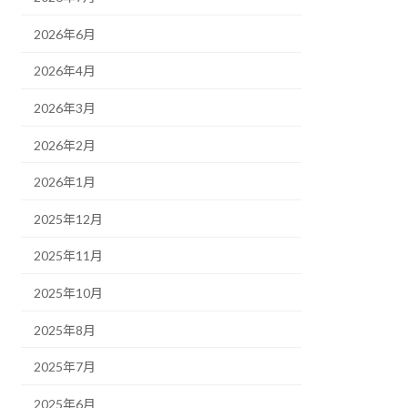
2026年6月
2026年4月
2026年3月
2026年2月
2026年1月
2025年12月
2025年11月
2025年10月
2025年8月
2025年7月
2025年6月