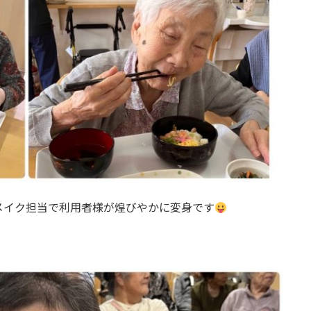
メイク担当で利用者様が煌びやかに変身です