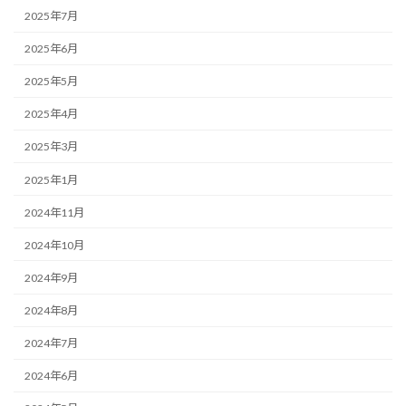
2025年7月
2025年6月
2025年5月
2025年4月
2025年3月
2025年1月
2024年11月
2024年10月
2024年9月
2024年8月
2024年7月
2024年6月