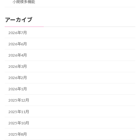
小規模多機能
アーカイブ
2026年7月
2026年6月
2026年4月
2026年3月
2026年2月
2026年1月
2025年12月
2025年11月
2025年10月
2025年8月