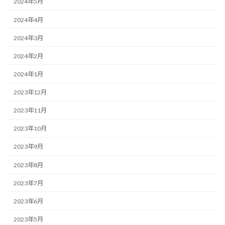
2024年5月
2024年4月
2024年3月
2024年2月
2024年1月
2023年12月
2023年11月
2023年10月
2023年9月
2023年8月
2023年7月
2023年6月
2023年5月