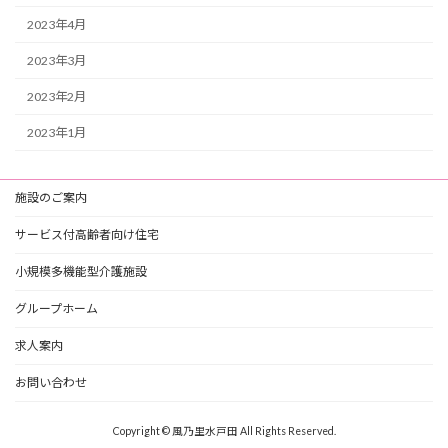
2023年4月
2023年3月
2023年2月
2023年1月
施設のご案内
サービス付高齢者向け住宅
小規模多機能型介護施設
グループホーム
求人案内
お問い合わせ
Copyright © 風乃里水戸田 All Rights Reserved.