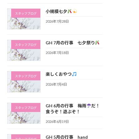
小規模七夕
スタッフブログ
2026年7月28日
GH 7月の行事 七夕祭り
スタッフブログ
2026年7月18日
楽しくおやつ
スタッフブログ
2026年7月4日
GH 6月の行事 梅雨
だ！
スタッフブログ
食うぞ！遊ぶぞ！
2026年6月19日
GH 5月の行事 hand