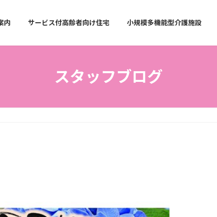
案内
サービス付高齢者向け住宅
小規模多機能型介護施設
スタッフブログ