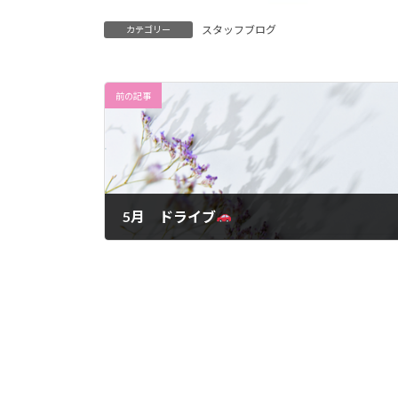
スタッフブログ
カテゴリー
前の記事
5月 ドライブ
2024年5月31日