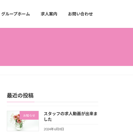
グループホーム
求人案内
お問い合わせ
最近の投稿
スタッフの求人動画が出来ま
お知らせ
した
2024年6月8日