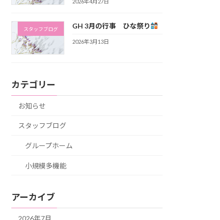
2026年4月27日
GH 3月の行事 ひな祭り
スタッフブログ
2026年3月13日
カテゴリー
お知らせ
スタッフブログ
グループホーム
小規模多機能
アーカイブ
2026年7月