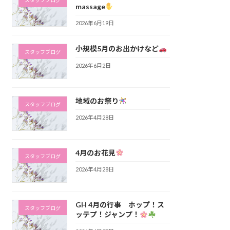
スタッフブログ
massage
2026年6月19日
小規模5月のお出かけなど
スタッフブログ
2026年6月2日
地域のお祭り
スタッフブログ
2026年4月28日
4月のお花見
スタッフブログ
2026年4月28日
GH 4月の行事 ホップ！ス
スタッフブログ
ッテプ！ジャンプ！