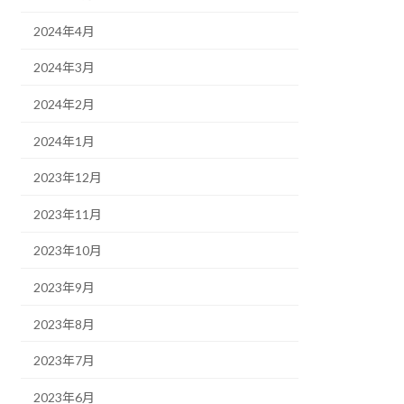
2024年4月
2024年3月
2024年2月
2024年1月
2023年12月
2023年11月
2023年10月
2023年9月
2023年8月
2023年7月
2023年6月