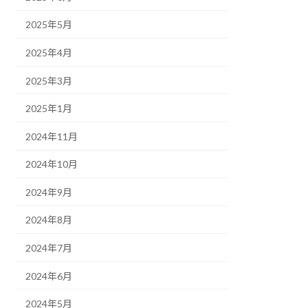
2025年5月
2025年4月
2025年3月
2025年1月
2024年11月
2024年10月
2024年9月
2024年8月
2024年7月
2024年6月
2024年5月