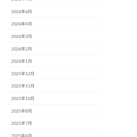
2026年6月
2026年4月
2026年3月
2026年2月
2026年1月
2025年12月
2025年11月
2025年10月
2025年8月
2025年7月
2025年6月