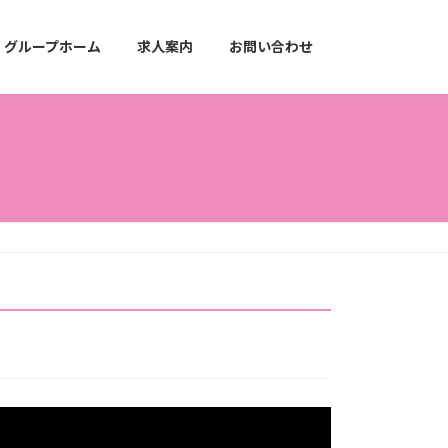
グループホーム
求人案内
お問い合わせ