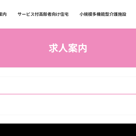
案内
サービス付高齢者向け住宅
小規模多機能型介護施設
求人案内